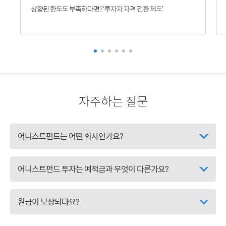
상향된 한도도 부족하다면? '투자자 자격 전환 제도'
자주하는 질문
어니스트펀드는 어떤 회사인가요?
어니스트펀드 투자는 예적금과 무엇이 다른가요?
원금이 보장되나요?