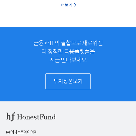
더보기
금융과 IT의 결합으로 새로워진
더 정직한 금융플랫폼을
지금 만나보세요
투자상품보기