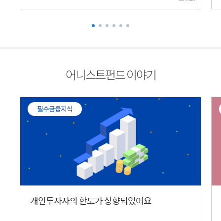
어니스트펀드 이야기
필수금융지식
개인투자자의 한도가 상향되었어요