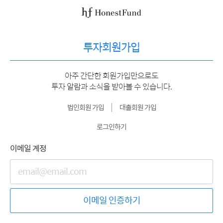
투자회원가입
아주 간단한 회원가입만으로도
투자 알람과 소식을 받아볼 수 있습니다.
법인회원 가입
대출회원 가입
로그인하기
이메일 계정
이메일 인증하기