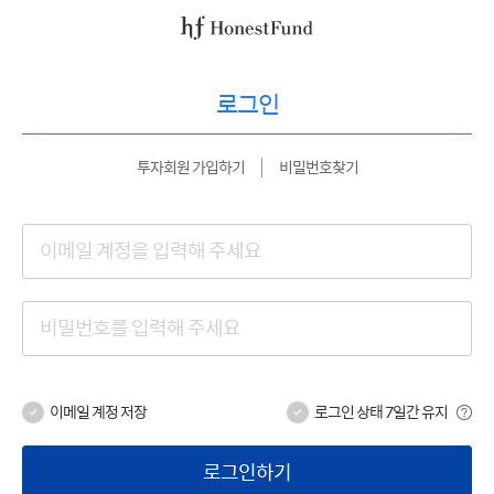
로그인
투자회원 가입하기
비밀번호찾기
이메일 계정 저장
로그인 상태 7일간 유지
로그인하기