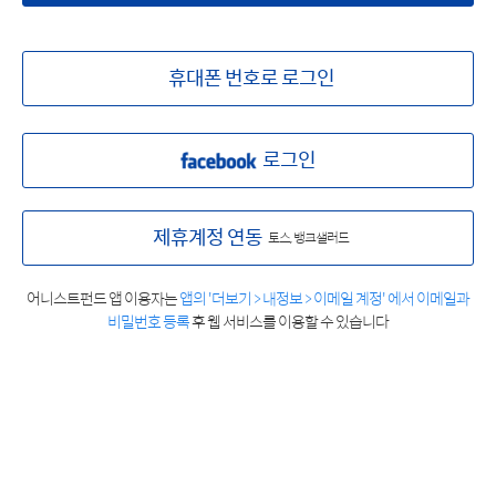
휴대폰 번호로 로그인
로그인
제휴계정 연동
토스, 뱅크샐러드
어니스트펀드 앱 이용자는
앱의 '더보기 > 내정보 > 이메일 계정' 에서 이메일과
비밀번호 등록
후 웹 서비스를 이용할 수 있습니다