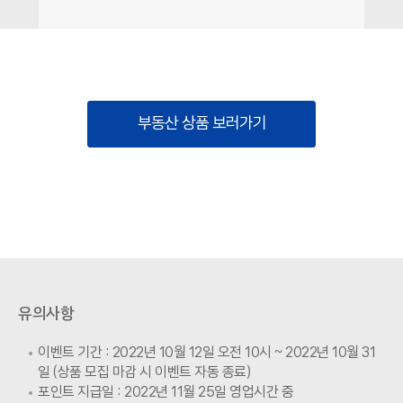
부동산 상품 보러가기
유의사항
이벤트 기간 : 2022년 10월 12일 오전 10시 ~ 2022년 10월 31
일 (상품 모집 마감 시 이벤트 자동 종료)
포인트 지급일 : 2022년 11월 25일 영업시간 중