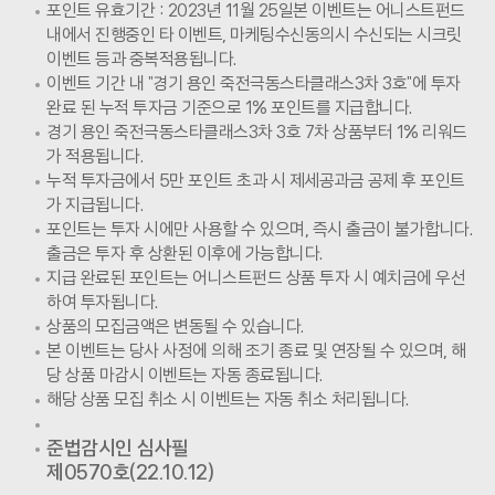
포인트 유효기간 : 2023년 11월 25일본 이벤트는 어니스트펀드
내에서 진행중인 타 이벤트, 마케팅수신동의시 수신되는 시크릿
이벤트 등과 중복적용됩니다.
이벤트 기간 내 "경기 용인 죽전극동스타클래스3차 3호"에 투자
완료 된 누적 투자금 기준으로 1% 포인트를 지급합니다.
경기 용인 죽전극동스타클래스3차 3호 7차 상품부터 1% 리워드
가 적용됩니다.
누적 투자금에서 5만 포인트 초과 시 제세공과금 공제 후 포인트
가 지급됩니다.
포인트는 투자 시에만 사용할 수 있으며, 즉시 출금이 불가합니다.
출금은 투자 후 상환된 이후에 가능합니다.
지급 완료된 포인트는 어니스트펀드 상품 투자 시 예치금에 우선
하여 투자됩니다.
상품의 모집금액은 변동될 수 있습니다.
본 이벤트는 당사 사정에 의해 조기 종료 및 연장될 수 있으며, 해
당 상품 마감시 이벤트는 자동 종료됩니다.
해당 상품 모집 취소 시 이벤트는 자동 취소 처리됩니다.
준법감시인 심사필
제0570호(22.10.12)