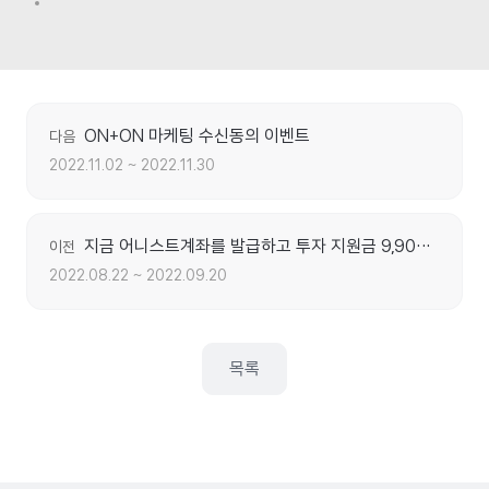
ON+ON 마케팅 수신동의 이벤트
다음
2022.11.02 ~ 2022.11.30
지금 어니스트계좌를 발급하고 투자 지원금 9,900 포인트를 받으세요!
이전
2022.08.22 ~ 2022.09.20
목록