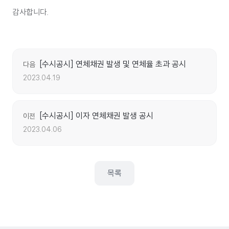
감사합니다.
[수시공시] 연체채권 발생 및 연체율 초과 공시
다음
2023.04.19
[수시공시] 이자 연체채권 발생 공시
이전
2023.04.06
목록