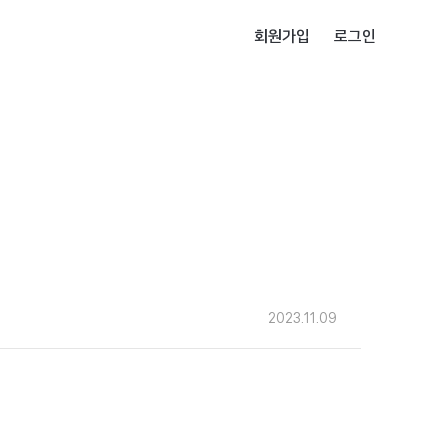
회원가입
로그인
2023.11.09