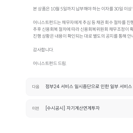
본 상품은 10월 5일까지 납부해야 하는 이자를 30일 
어니스트펀드는 채무자에게 추심 등 채권 회수 절차를 
추후 신용회복 절차에 따라 신용회복위원회 채무조정이 확
진행 상황은 내용이 확인되는 대로 별도의 공지를 통해 
감사합니다.
어니스트펀드 드림.
정부24 서비스 일시중단으로 인한 일부 서비스
다음
[수시공시] 자기계산연계투자
이전