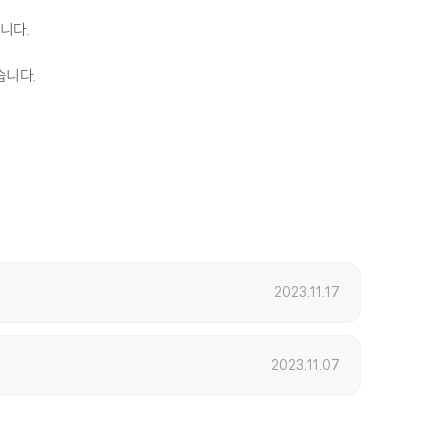
니다.
습니다.
2023.11.17
2023.11.07