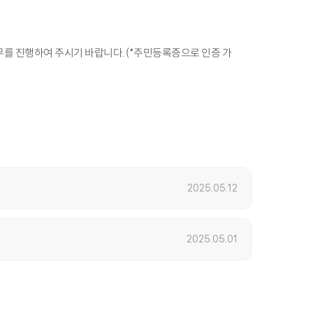
업무를 진행하여 주시기 바랍니다. (*주민등록증으로 인증 가
2025.05.12
2025.05.01