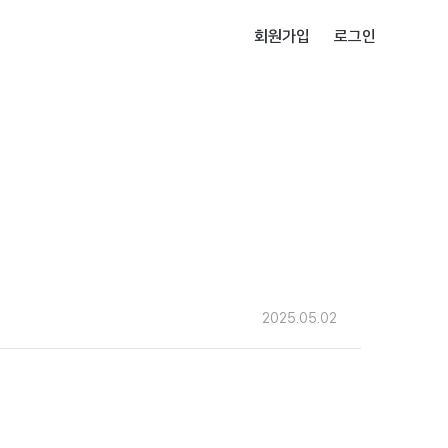
회원가입
로그인
2025.05.02