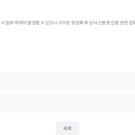
 시 일부 제약이 발생할 수 있으니 사이트 정상화 후 당사 신분증 인증 관련 
목록