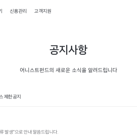
기
신용관리
고객지원
공지사항
어니스트펀드의 새로운 소식을 알려드립니다
스 제한 공지
오류 발생"으로 안내 말씀드립니다.