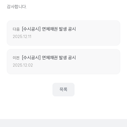
감사합니다.
[수시공시] 연체채권 발생 공시
다음
2025.12.11
[수시공시] 연체채권 발생 공시
이전
2025.12.02
목록