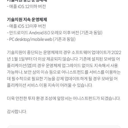
- 애플 iOS 12이하 버전
기술지원 지속 운영체제
- 애플 iOS 13이후 버전
- 안드로이드 Android 8.0 오레오 이후 버전 (기존과 동일)
- PC desktop/mobile web (기존과 동일)
기술지원이 중단되는 운영체제의 경우 소프트웨어 업데이트가 2022
년 1월 1일부터 더 이상 제공되지 않습니다. 기존에 설치된 모바일 어
플리케이션(앱)의 경우 운영체제 업그레이드 없이도 지속해서 사용
가능하나, 보안 상의 이슈 등으로 어니스트펀드를 서비스를 이용하는
데 필수적으로 필요한 기능을 강제 업데이트하게 될 경우 모바일 어
플리케이션 서비스 이용 지속이 어려울 수 있습니다.
더욱 안전한 투자 환경 조성에 앞장서는 어니스트펀드가 되겠습니다.
감사합니다.