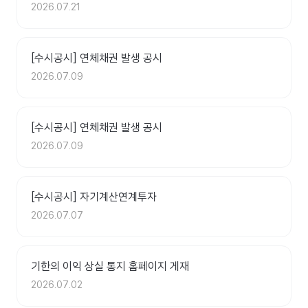
2026.07.21
[수시공시] 연체채권 발생 공시
2026.07.09
[수시공시] 연체채권 발생 공시
2026.07.09
[수시공시] 자기계산연계투자
2026.07.07
기한의 이익 상실 통지 홈페이지 게재
2026.07.02