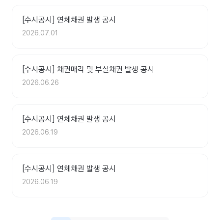
[수시공시] 연체채권 발생 공시
2026.07.01
[수시공시] 채권매각 및 부실채권 발생 공시
2026.06.26
[수시공시] 연체채권 발생 공시
2026.06.19
[수시공시] 연체채권 발생 공시
2026.06.19