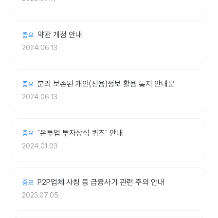
약관 개정 안내
중요
2024.06.13
분리 보존된 개인(신용)정보 활용 통지 안내문
중요
2024.06.13
"온투업 투자상식 퀴즈" 안내
중요
2024.01.03
P2P업체 사칭 등 금융사기 관련 주의 안내
중요
2023.07.05