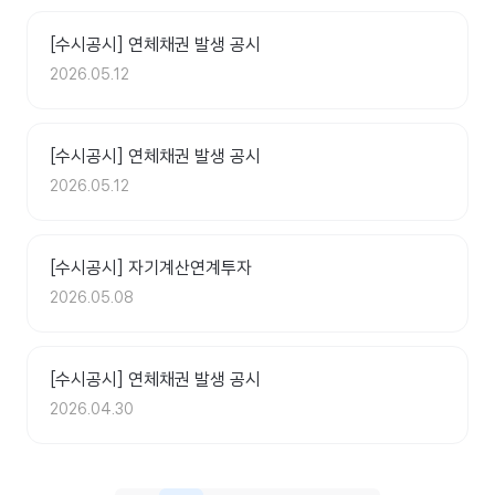
[수시공시] 연체채권 발생 공시
2026.05.12
[수시공시] 연체채권 발생 공시
2026.05.12
[수시공시] 자기계산연계투자
2026.05.08
[수시공시] 연체채권 발생 공시
2026.04.30