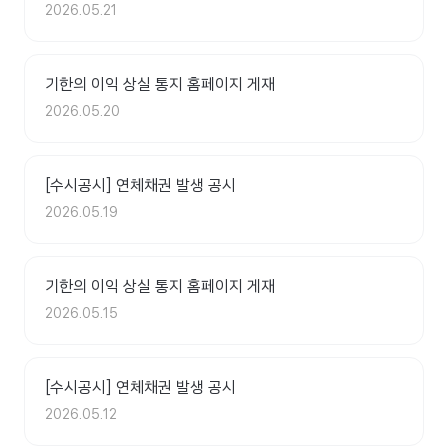
2026.05.21
기한의 이익 상실 통지 홈페이지 게재
2026.05.20
[수시공시] 연체채권 발생 공시
2026.05.19
기한의 이익 상실 통지 홈페이지 게재
2026.05.15
[수시공시] 연체채권 발생 공시
2026.05.12