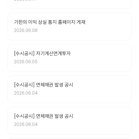
기한의 이익 상실 통지 홈페이지 게재
2026.06.08
[수시공시] 자기계산연계투자
2026.06.05
[수시공시] 연체채권 발생 공시
2026.06.04
[수시공시] 연체채권 발생 공시
2026.06.04