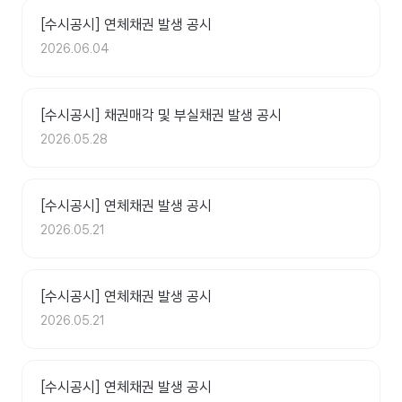
[수시공시] 연체채권 발생 공시
2026.06.04
[수시공시] 채권매각 및 부실채권 발생 공시
2026.05.28
[수시공시] 연체채권 발생 공시
2026.05.21
[수시공시] 연체채권 발생 공시
2026.05.21
[수시공시] 연체채권 발생 공시